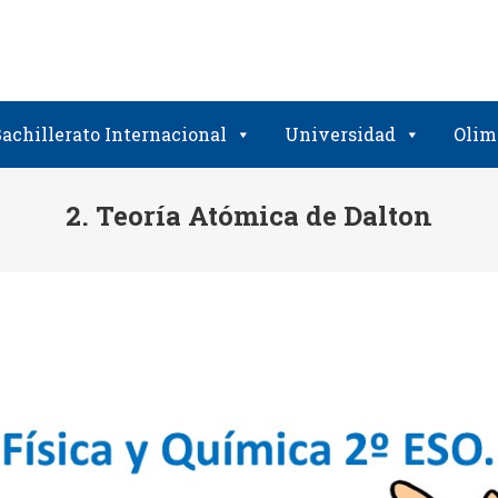
achillerato Internacional
Universidad
Olim
2. Teoría Atómica de Dalton