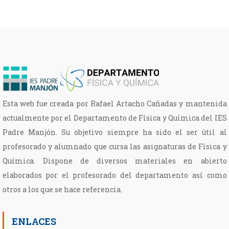
de
entradas
Esta web fue creada por Rafael Artacho Cañadas y mantenida
actualmente por el Departamento de Física y Química del IES
Padre Manjón. Su objetivo siempre ha sido el ser útil al
profesorado y alumnado que cursa las asignaturas de Física y
Química. Dispone de diversos materiales en abierto
elaborados por el profesorado del departamento así como
otros a los que se hace referencia.
ENLACES