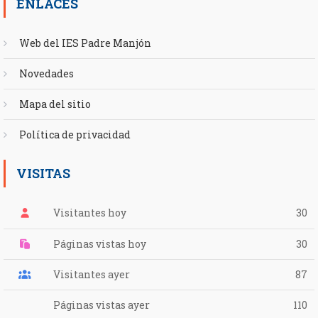
ENLACES
Web del IES Padre Manjón
Novedades
Mapa del sitio
Política de privacidad
VISITAS
Visitantes hoy
30
Páginas vistas hoy
30
Visitantes ayer
87
Páginas vistas ayer
110