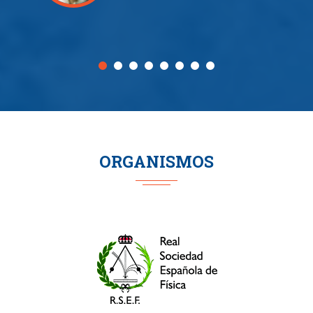
ORGANISMOS