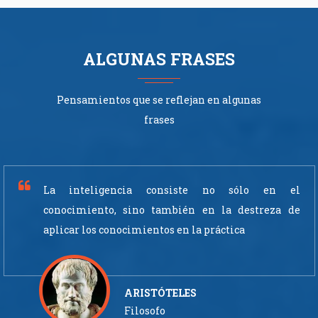
ALGUNAS FRASES
Pensamientos que se reflejan en algunas
frases
La inteligencia consiste no sólo en el
conocimiento, sino también en la destreza de
aplicar los conocimientos en la práctica
ARISTÓTELES
Filosofo