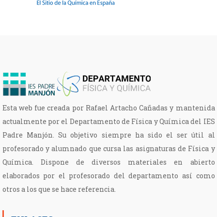
Esta web fue creada por Rafael Artacho Cañadas y mantenida
actualmente por el Departamento de Física y Química del IES
Padre Manjón. Su objetivo siempre ha sido el ser útil al
profesorado y alumnado que cursa las asignaturas de Física y
Química. Dispone de diversos materiales en abierto
elaborados por el profesorado del departamento así como
otros a los que se hace referencia.