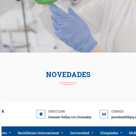
NOVEDADES