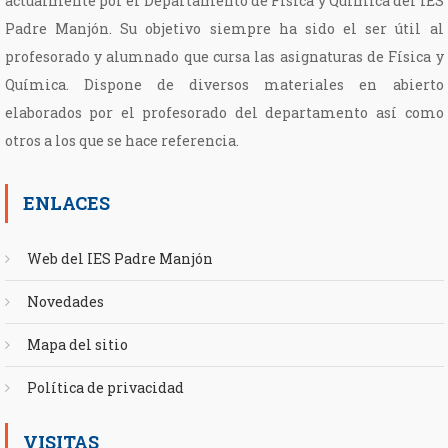
actualmente por el Departamento de Física y Química del IES
Padre Manjón. Su objetivo siempre ha sido el ser útil al
profesorado y alumnado que cursa las asignaturas de Física y
Química. Dispone de diversos materiales en abierto
elaborados por el profesorado del departamento así como
otros a los que se hace referencia.
ENLACES
Web del IES Padre Manjón
Novedades
Mapa del sitio
Política de privacidad
VISITAS