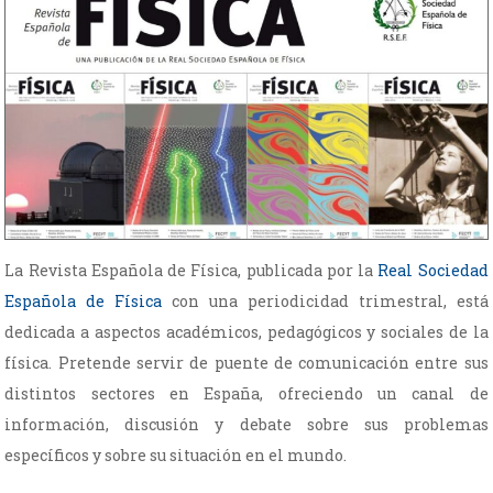
La Revista Española de Física, publicada por la
Real Sociedad
Española de Física
con una periodicidad trimestral, está
dedicada a aspectos académicos, pedagógicos y sociales de la
física. Pretende servir de puente de comunicación entre sus
distintos sectores en España, ofreciendo un canal de
información, discusión y debate sobre sus problemas
específicos y sobre su situación en el mundo.