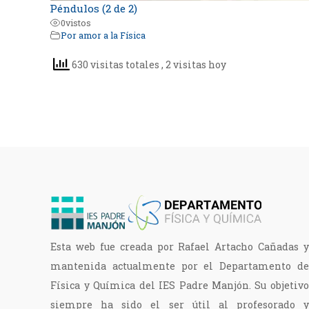
Péndulos (2 de 2)
0
vistos
Por amor a la Física
630 visitas totales
, 2 visitas hoy
Esta web fue creada por Rafael Artacho Cañadas y
mantenida actualmente por el Departamento de
Física y Química del IES Padre Manjón. Su objetivo
siempre ha sido el ser útil al profesorado y