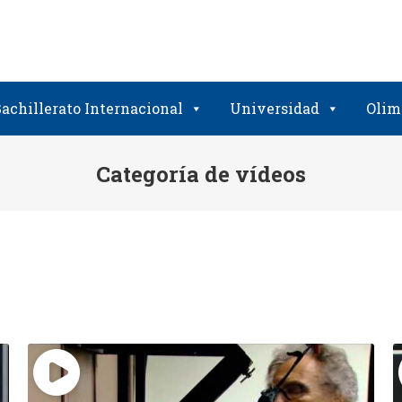
achillerato Internacional
Universidad
Olim
Categoría de vídeos