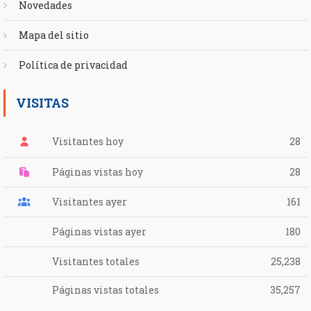
Novedades
Mapa del sitio
Política de privacidad
VISITAS
Visitantes hoy
28
Páginas vistas hoy
28
Visitantes ayer
161
Páginas vistas ayer
180
Visitantes totales
25,238
Páginas vistas totales
35,257