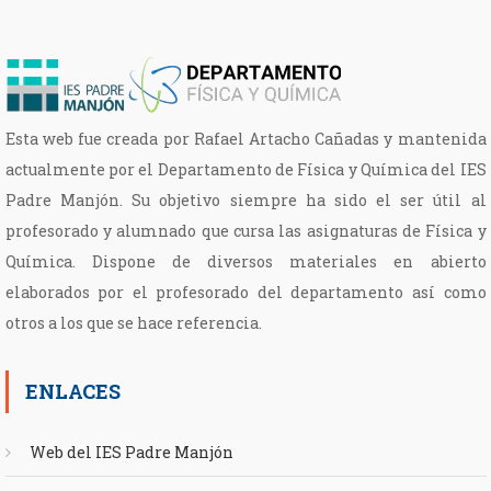
Esta web fue creada por Rafael Artacho Cañadas y mantenida
actualmente por el Departamento de Física y Química del IES
Padre Manjón. Su objetivo siempre ha sido el ser útil al
profesorado y alumnado que cursa las asignaturas de Física y
Química. Dispone de diversos materiales en abierto
elaborados por el profesorado del departamento así como
otros a los que se hace referencia.
ENLACES
Web del IES Padre Manjón