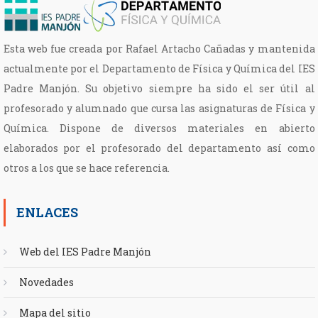
Esta web fue creada por Rafael Artacho Cañadas y mantenida
actualmente por el Departamento de Física y Química del IES
Padre Manjón. Su objetivo siempre ha sido el ser útil al
profesorado y alumnado que cursa las asignaturas de Física y
Química. Dispone de diversos materiales en abierto
elaborados por el profesorado del departamento así como
otros a los que se hace referencia.
ENLACES
Web del IES Padre Manjón
Novedades
Mapa del sitio