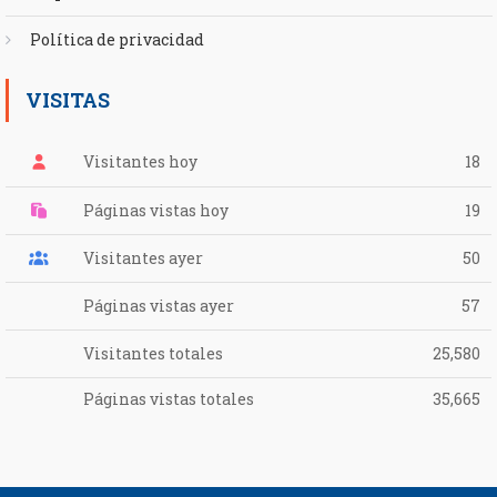
Política de privacidad
VISITAS
Visitantes hoy
18
Páginas vistas hoy
19
Visitantes ayer
50
Páginas vistas ayer
57
Visitantes totales
25,580
Páginas vistas totales
35,665