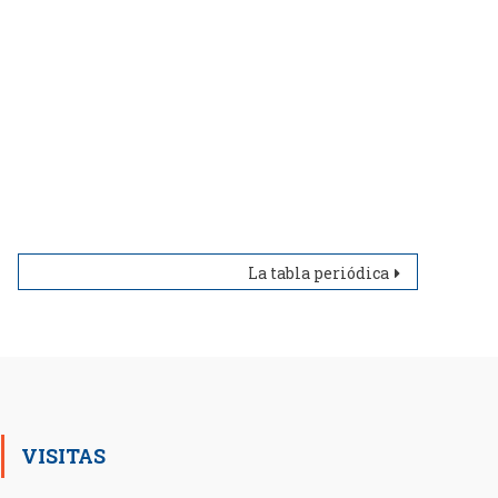
La tabla periódica
VISITAS