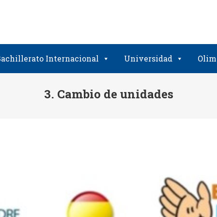
achillerato Internacional
Universidad
Olim
3. Cambio de unidades