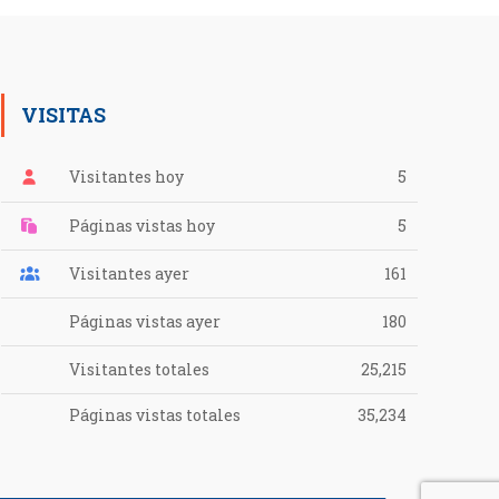
VISITAS
Visitantes hoy
5
Páginas vistas hoy
5
Visitantes ayer
161
Páginas vistas ayer
180
Visitantes totales
25,215
Páginas vistas totales
35,234