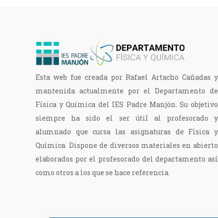
entradas
Esta web fue creada por Rafael Artacho Cañadas y
mantenida actualmente por el Departamento de
Física y Química del IES Padre Manjón. Su objetivo
siempre ha sido el ser útil al profesorado y
alumnado que cursa las asignaturas de Física y
Química. Dispone de diversos materiales en abierto
elaborados por el profesorado del departamento así
como otros a los que se hace referencia.