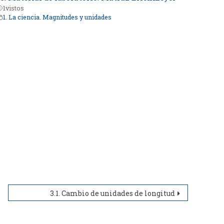
1
vistos
1. La ciencia. Magnitudes y unidades
3.1. Cambio de unidades de longitud