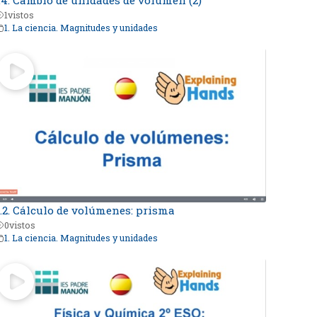
1
vistos
1. La ciencia. Magnitudes y unidades
.2. Cálculo de volúmenes: prisma
0
vistos
1. La ciencia. Magnitudes y unidades