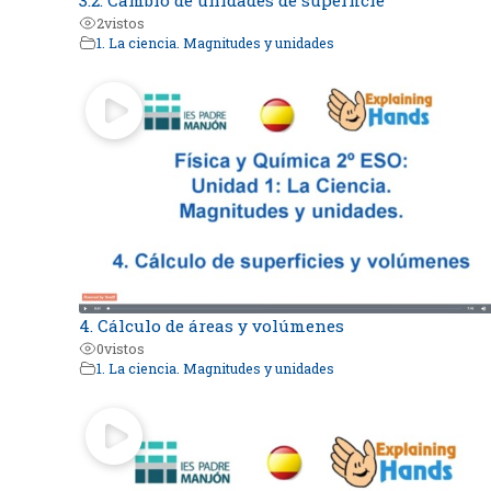
2
vistos
1. La ciencia. Magnitudes y unidades
4. Cálculo de áreas y volúmenes
0
vistos
1. La ciencia. Magnitudes y unidades