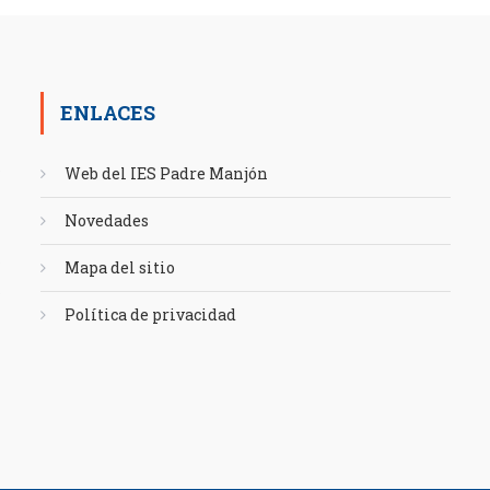
ENLACES
Web del IES Padre Manjón
Novedades
Mapa del sitio
Política de privacidad