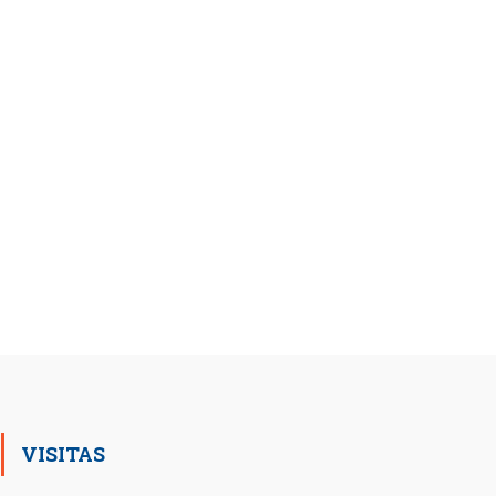
VISITAS