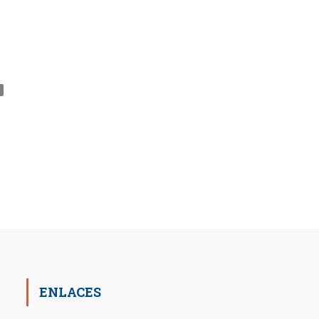
ENLACES