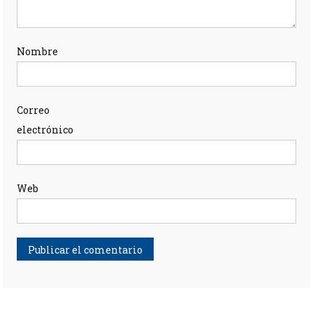
Nombre
Correo
electrónico
Web