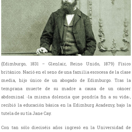
(Edimburgo, 1831 – Glenlair, Reino Unido, 1879) Físico
británico. Nació en el seno de una familia escocesa de la clase
media, hijo único de un abogado de Edimburgo. Tras la
temprana muerte de su madre a causa de un cáncer
abdominal -la misma dolencia que pondría fin a su vida-,
recibió la educación básica en la Edimburg Academy, bajo la
tutela de su tía Jane Cay.
Con tan sólo dieciséis años ingresó en la Universidad de