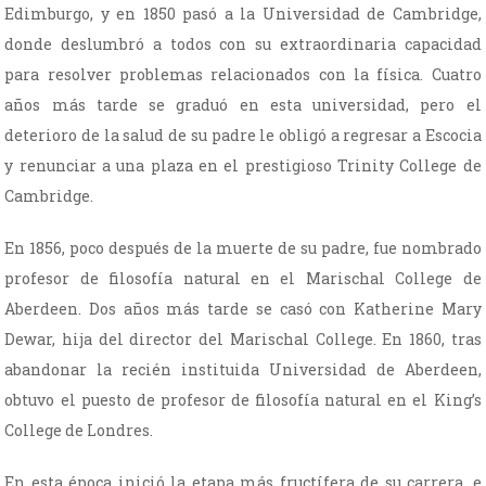
Edimburgo, y en 1850 pasó a la Universidad de Cambridge,
donde deslumbró a todos con su extraordinaria capacidad
para resolver problemas relacionados con la física. Cuatro
años más tarde se graduó en esta universidad, pero el
deterioro de la salud de su padre le obligó a regresar a Escocia
y renunciar a una plaza en el prestigioso Trinity College de
Cambridge.
En 1856, poco después de la muerte de su padre, fue nombrado
profesor de filosofía natural en el Marischal College de
Aberdeen. Dos años más tarde se casó con Katherine Mary
Dewar, hija del director del Marischal College. En 1860, tras
abandonar la recién instituida Universidad de Aberdeen,
obtuvo el puesto de profesor de filosofía natural en el King’s
College de Londres.
En esta época inició la etapa más fructífera de su carrera, e