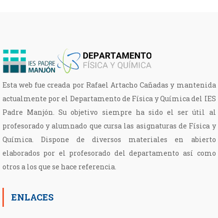
Esta web fue creada por Rafael Artacho Cañadas y mantenida
actualmente por el Departamento de Física y Química del IES
Padre Manjón. Su objetivo siempre ha sido el ser útil al
profesorado y alumnado que cursa las asignaturas de Física y
Química. Dispone de diversos materiales en abierto
elaborados por el profesorado del departamento así como
otros a los que se hace referencia.
ENLACES