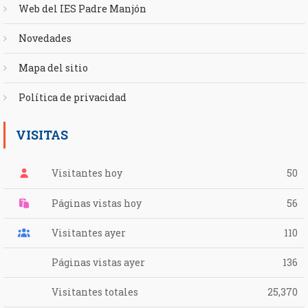
Web del IES Padre Manjón
Novedades
Mapa del sitio
Política de privacidad
VISITAS
Visitantes hoy
50
Páginas vistas hoy
56
Visitantes ayer
110
Páginas vistas ayer
136
Visitantes totales
25,370