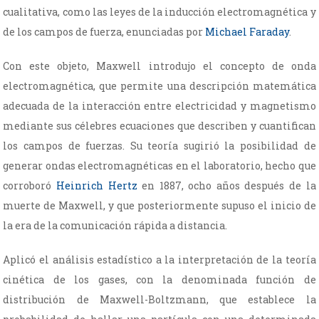
cualitativa, como las leyes de la inducción electromagnética y
de los campos de fuerza, enunciadas por
Michael Faraday
.
Con este objeto, Maxwell introdujo el concepto de onda
electromagnética, que permite una descripción matemática
adecuada de la interacción entre electricidad y magnetismo
mediante sus célebres ecuaciones que describen y cuantifican
los campos de fuerzas. Su teoría sugirió la posibilidad de
generar ondas electromagnéticas en el laboratorio, hecho que
corroboró
Heinrich Hertz
en 1887, ocho años después de la
muerte de Maxwell, y que posteriormente supuso el inicio de
la era de la comunicación rápida a distancia.
Aplicó el análisis estadístico a la interpretación de la teoría
cinética de los gases, con la denominada función de
distribución de Maxwell-Boltzmann, que establece la