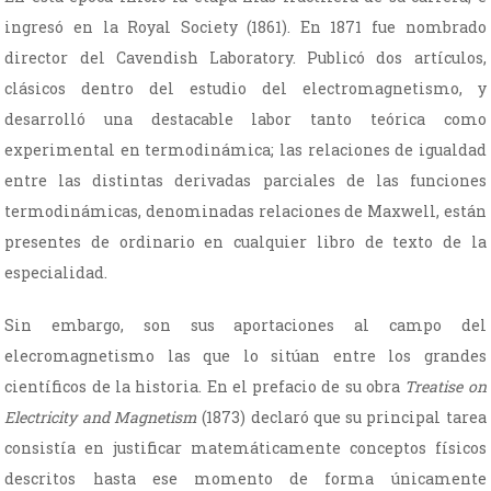
ingresó en la Royal Society (1861). En 1871 fue nombrado
director del Cavendish Laboratory. Publicó dos artículos,
clásicos dentro del estudio del electromagnetismo, y
desarrolló una destacable labor tanto teórica como
experimental en termodinámica; las relaciones de igualdad
entre las distintas derivadas parciales de las funciones
termodinámicas, denominadas relaciones de Maxwell, están
presentes de ordinario en cualquier libro de texto de la
especialidad.
Sin embargo, son sus aportaciones al campo del
elecromagnetismo las que lo sitúan entre los grandes
científicos de la historia. En el prefacio de su obra
Treatise on
Electricity and Magnetism
(1873) declaró que su principal tarea
consistía en justificar matemáticamente conceptos físicos
descritos hasta ese momento de forma únicamente